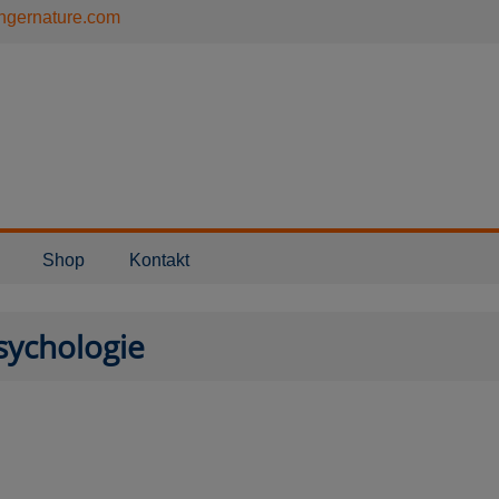
ngernature.com
Shop
Kontakt
psychologie