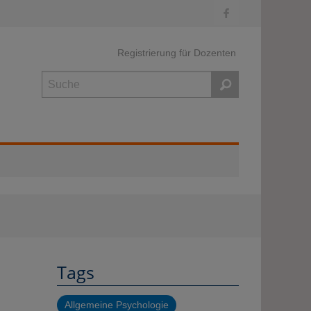
Registrierung für Dozenten
Suche
Tags
Allgemeine Psychologie