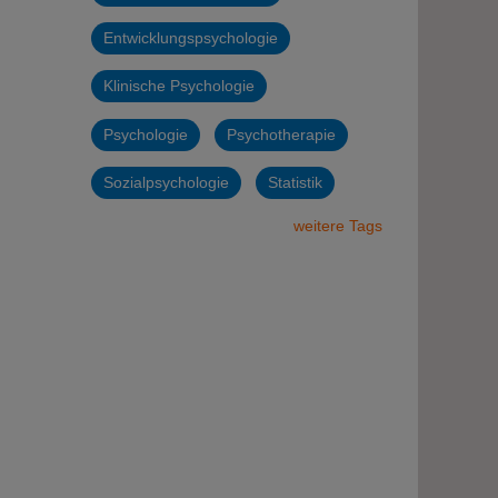
Entwicklungspsychologie
Klinische Psychologie
Psychologie
Psychotherapie
Sozialpsychologie
Statistik
weitere Tags