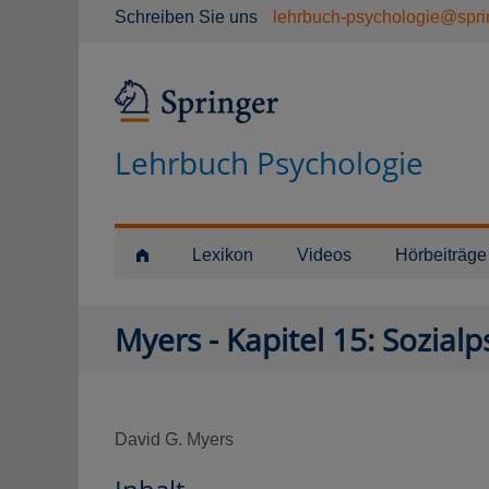
Schreiben Sie uns
lehrbuch-psychologie@spri
Lehrbuch Psychologie
Lexikon
Videos
Hörbeiträge
Myers - Kapitel 15: Sozial
David G. Myers