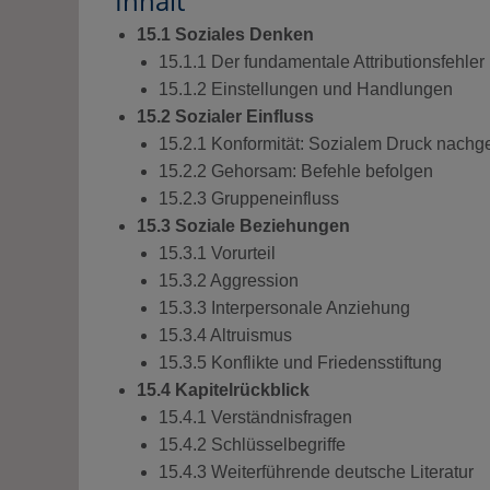
Inhalt
15.1 Soziales Denken
15.1.1 Der fundamentale Attributionsfehler
15.1.2 Einstellungen und Handlungen
15.2 Sozialer Einfluss
15.2.1 Konformität: Sozialem Druck nach
15.2.2 Gehorsam: Befehle befolgen
15.2.3 Gruppeneinfluss
15.3 Soziale Beziehungen
15.3.1 Vorurteil
15.3.2 Aggression
15.3.3 Interpersonale Anziehung
15.3.4 Altruismus
15.3.5 Konflikte und Friedensstiftung
15.4 Kapitelrückblick
15.4.1 Verständnisfragen
15.4.2 Schlüsselbegriffe
15.4.3 Weiterführende deutsche Literatur